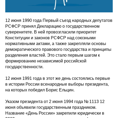
12 июня 1990 года Первый съезд народных депутатов
РСФСР принял Декларацию о государственном
суверенитете. В ней провозгласили приоритет
Конституции и законов РСФСР над союзными
нормативными актами, а также закрепляли основы
демократического правового государства и принципы
разделения властей. Это стало первым шагом к
формированию независимой российской
государственности.
12 июня 1991 года в этот же день состоялись первые
в истории России всенародные выборы президента,
на которых победил Борис Ельцин.
Указом президента от 2 июня 1994 года № 1113 12
июня объявили государственным праздником.
Название «День России» закрепили юридически в