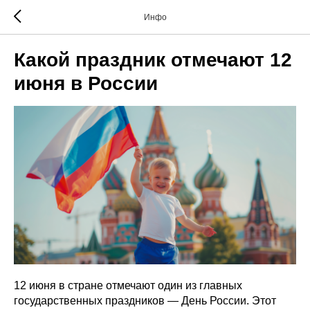
Инфо
Какой праздник отмечают 12
июня в России
12 июня в стране отмечают один из главных
государственных праздников — День России. Этот