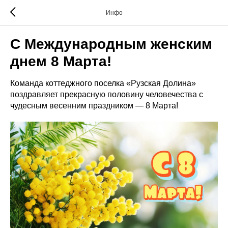
Инфо
С Международным женским
днем 8 Марта!
Команда коттеджного поселка «Рузская Долина»
поздравляет прекрасную половину человечества с
чудесным весенним праздником — 8 Марта!