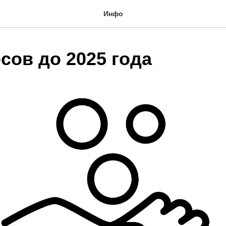
Инфо
сов до 2025 года