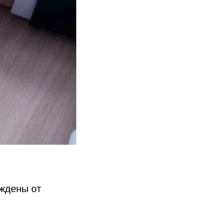
ождены от