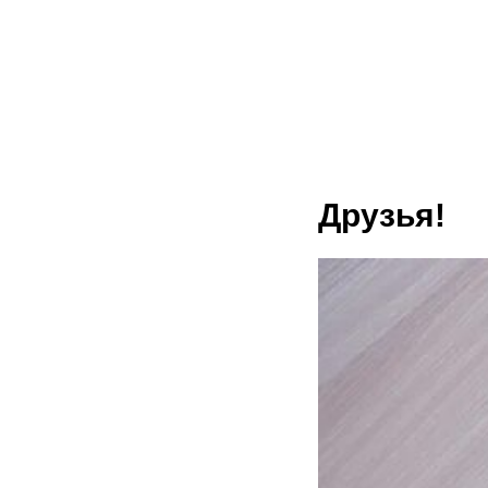
Друзья!