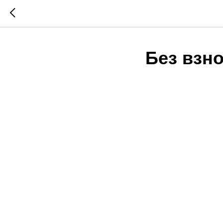
Без взно