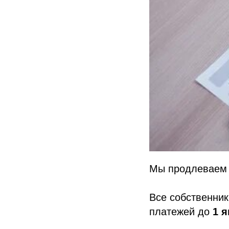
Мы продлеваем 
Все собственник
платежей до
1 я