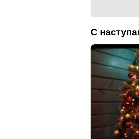
С наступа