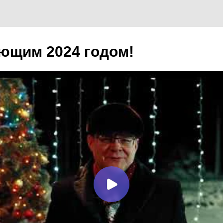
ющим 2024 годом!