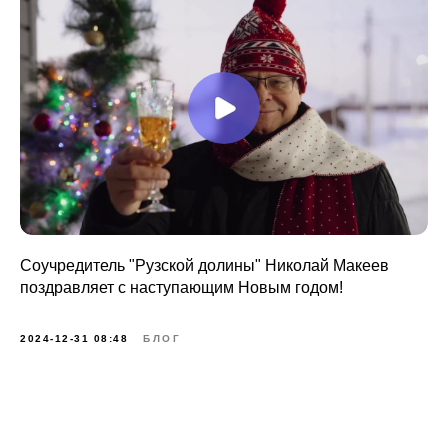
Соучредитель "Рузской долины" Николай Макеев
поздравляет с наступающим Новым годом!
2024-12-31 08:48
БЛОГ