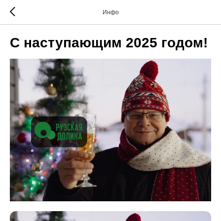
Инфо
С наступающим 2025 годом!